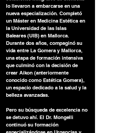
lo llevaron a embarcarse en una
nueva especialización. Completó
un Máster en Medicina Estética en
la Universidad de las Islas
Baleares (UIB) en Mallorca.
Durante dos años, compaginó su
vida entre La Gomera y Mallorca,
una etapa de formación intensiva
que culminó con la decisión de
crear Aikon (anteriormente
conocido como Estética Gomera),
un espacio dedicado a la salud y la
belleza avanzadas.
Pero su búsqueda de excelencia no
se detuvo ahí. El Dr. Mongelli
continuó su formación
especializándose en Urgencias y