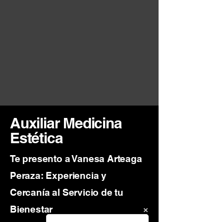
Auxiliar Medicina
Estética
Te presento a Vanesa Arteaga
Peraza: Experiencia y
Cercanía al Servicio de tu
Bienestar