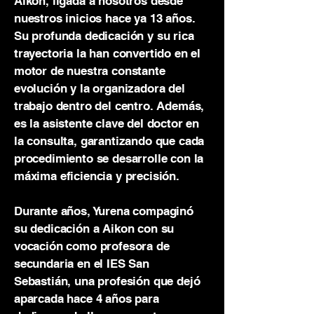
Aikon, ligada a nosotros desde
nuestros inicios hace ya 13 años.
Su profunda dedicación y su rica
trayectoria la han convertido en el
motor de nuestra constante
evolución y la organizadora del
trabajo dentro del centro. Además,
es la asistente clave del doctor en
la consulta, garantizando que cada
procedimiento se desarrolle con la
máxima eficiencia y precisión.
Durante años, Yurena compaginó
su dedicación a Aikon con su
vocación como profesora de
secundaria en el IES San
Sebastián, una profesión que dejó
aparcada hace 4 años para