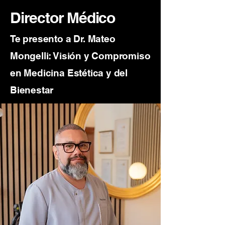
Director Médico
Te presento a Dr. Mateo
Mongelli: Visión y Compromiso
en Medicina Estética y del
Bienestar