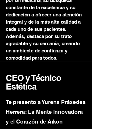
por la medicina, su búsqueda
constante de la excelencia y su
dedicación a ofrecer una atención
integral y de la más alta calidad a
cada uno de sus pacientes.
Además, destaca por su trato
agradable y su cercanía, creando
un ambiente de confianza y
comodidad para todos.
CEO y Técnico
Estética
Te presento a Yurena Práxedes
Herrera: La Mente Innovadora
y el Corazón de Aikon