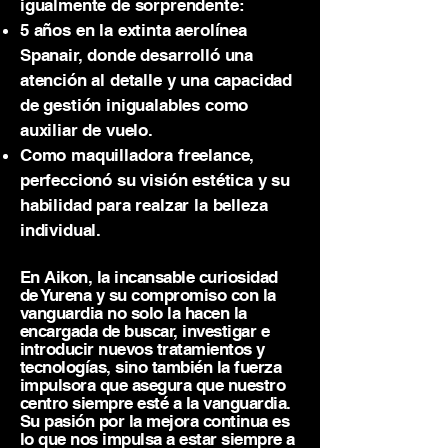
igualmente de sorprendente:
5 años en la extinta aerolínea
Spanair, donde desarrolló una
atención al detalle y una capacidad
de gestión inigualables como
auxiliar de vuelo.
Como maquilladora freelance,
perfeccionó su visión estética y su
habilidad para realzar la belleza
individual.
En Aikon, la incansable curiosidad
de Yurena y su compromiso con la
vanguardia no solo la hacen la
encargada de buscar, investigar e
introducir nuevos tratamientos y
tecnologías, sino también la fuerza
impulsora que asegura que nuestro
centro siempre esté a la vanguardia.
Su pasión por la mejora continua es
lo que nos impulsa a estar siempre a