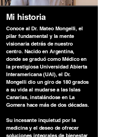
Mi historia
Conoce al Dr. Mateo Mongelli, el
pilar fundamental y la mente
visionaria detrás de nuestro
centro. Nacido en Argentina,
donde se graduó como Médico en
la prestigiosa Universidad Abierta
Interamericana (UAI), el Dr.
Mongelli dio un giro de 180 grados
a su vida al mudarse a las Islas
Canarias, instalándose en La
Gomera hace más de dos décadas.
Su incesante inquietud por la
medicina y el deseo de ofrecer
soluciones integrales de bienestar