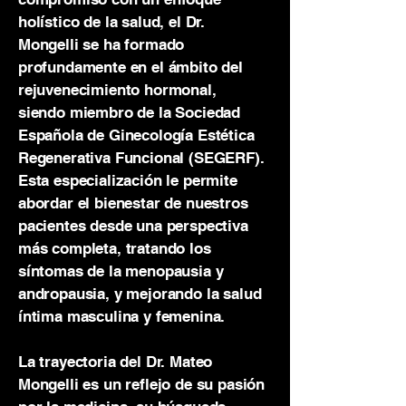
holístico de la salud, el Dr.
Mongelli se ha formado
profundamente en el ámbito del
rejuvenecimiento hormonal,
siendo miembro de la Sociedad
Española de Ginecología Estética
Regenerativa Funcional (SEGERF).
Esta especialización le permite
abordar el bienestar de nuestros
pacientes desde una perspectiva
más completa, tratando los
síntomas de la menopausia y
andropausia, y mejorando la salud
íntima masculina y femenina.
La trayectoria del Dr. Mateo
Mongelli es un reflejo de su pasión