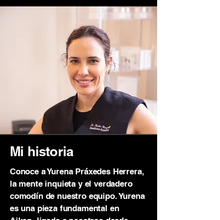
Mi historia
Conoce a Yurena Práxedes Herrera,
la mente inquieta y el verdadero
comodín de nuestro equipo. Yurena
es una pieza fundamental en