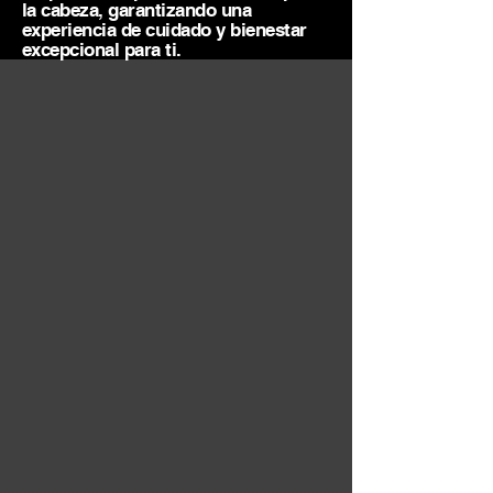
la cabeza, garantizando una
experiencia de cuidado y bienestar
excepcional para ti.