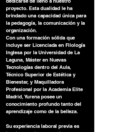
dedicarse de lleno a nuestro
proyecto. Esta dualidad le ha
brindado una capacidad única para
la pedagogía, la comunicación y la
organización.
Con una formación sólida que
incluye ser Licenciada en Filología
Inglesa por la Universidad de La
Laguna, Máster en Nuevas
Tecnologías dentro del Aula,
Técnico Superior de Estética y
Bienestar, y Maquilladora
Profesional por la Academia Elite
Madrid, Yurena posee un
conocimiento profundo tanto del
aprendizaje como de la belleza.
Su experiencia laboral previa es