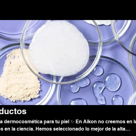
oductos
ta dermocosmética para tu piel ✨ En Aikon no creemos en l
 en la ciencia. Hemos seleccionado lo mejor de la alta