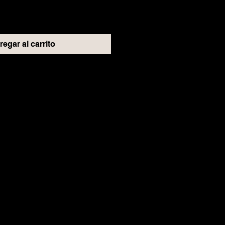
egar al carrito